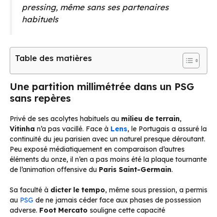
pressing, même sans ses partenaires
habituels
Table des matières
Une partition millimétrée dans un PSG
sans repères
Privé de ses acolytes habituels au
milieu de terrain
,
Vitinha
n’a pas vacillé. Face à
Lens
, le Portugais a assuré la
continuité du jeu parisien avec un naturel presque déroutant.
Peu exposé médiatiquement en comparaison d’autres
éléments du onze, il n’en a pas moins été la plaque tournante
de l’animation offensive du
Paris Saint-Germain
.
Sa faculté à
dicter le tempo
, même sous pression, a permis
au
PSG
de ne jamais céder face aux phases de possession
adverse.
Foot Mercato
souligne cette capacité