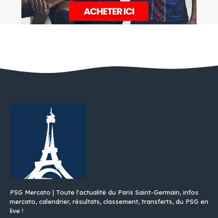
PSG Mercato | Toute l'actualité du Paris Saint-Germain, infos
mercato, calendrier, résultats, classement, transferts, du PSG en
live !