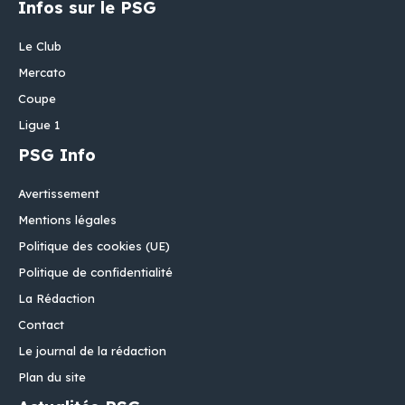
Infos sur le PSG
Le Club
Mercato
Coupe
Ligue 1
PSG Info
Avertissement
Mentions légales
Politique des cookies (UE)
Politique de confidentialité
La Rédaction
Contact
Le journal de la rédaction
Plan du site