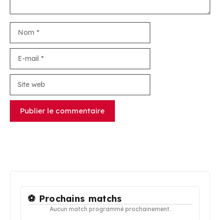
Nom
E-
mail
Site
web
⚽ Prochains matchs
Aucun match programmé prochainement.