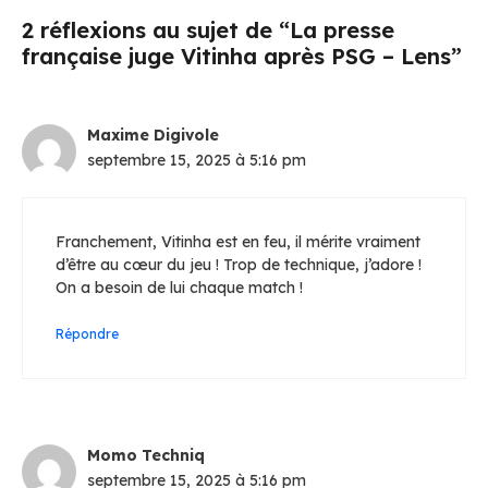
2 réflexions au sujet de “La presse
française juge Vitinha après PSG – Lens”
Maxime Digivole
septembre 15, 2025 à 5:16 pm
Franchement, Vitinha est en feu, il mérite vraiment
d’être au cœur du jeu ! Trop de technique, j’adore !
On a besoin de lui chaque match !
Répondre
Momo Techniq
septembre 15, 2025 à 5:16 pm