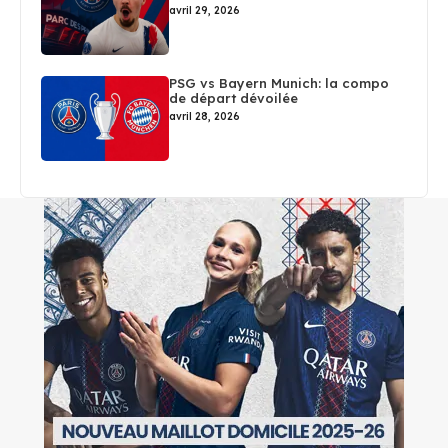
avril 29, 2026
PSG vs Bayern Munich: la compo
de départ dévoilée
avril 28, 2026