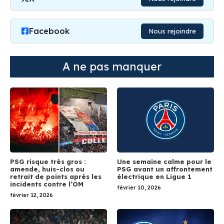
Facebook
Nous rejoindre
A ne pas manquer
PSG risque très gros :
Une semaine calme pour le
amende, huis-clos ou
PSG avant un affrontement
retrait de points après les
électrique en Ligue 1
incidents contre l’OM
février 10, 2026
février 12, 2026