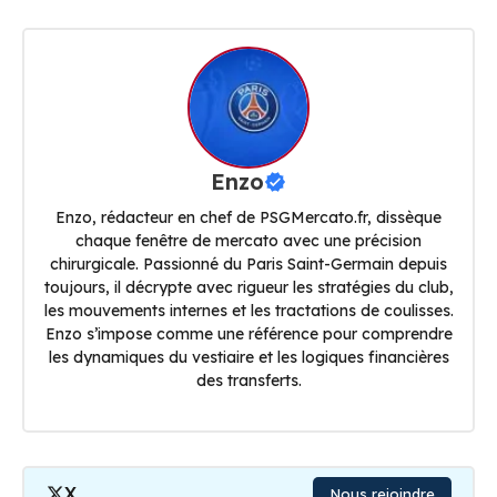
Enzo
Enzo, rédacteur en chef de PSGMercato.fr, dissèque
chaque fenêtre de mercato avec une précision
chirurgicale. Passionné du Paris Saint-Germain depuis
toujours, il décrypte avec rigueur les stratégies du club,
les mouvements internes et les tractations de coulisses.
Enzo s’impose comme une référence pour comprendre
les dynamiques du vestiaire et les logiques financières
des transferts.
X
Nous rejoindre