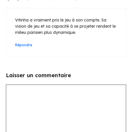
Vitinha a vraiment pris le jeu à son compte. Sa
vision de jeu et sa capacité à se projeter rendent le
milieu parisien plus dynamique.
Répondre
Laisser un commentaire
Commentaire