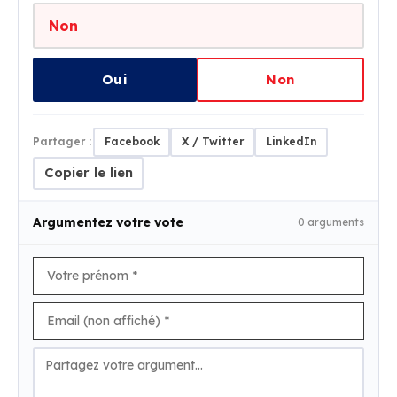
Non
Oui
Non
Partager :
Facebook
X / Twitter
LinkedIn
Copier le lien
Argumentez votre vote
0 arguments