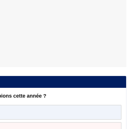
ions cette année ?