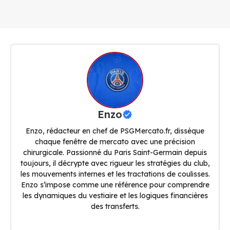
Enzo
Enzo, rédacteur en chef de PSGMercato.fr, dissèque
chaque fenêtre de mercato avec une précision
chirurgicale. Passionné du Paris Saint-Germain depuis
toujours, il décrypte avec rigueur les stratégies du club,
les mouvements internes et les tractations de coulisses.
Enzo s’impose comme une référence pour comprendre
les dynamiques du vestiaire et les logiques financières
des transferts.