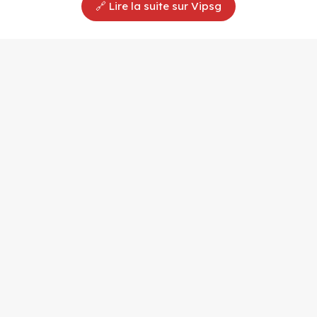
🔗 Lire la suite sur Vipsg