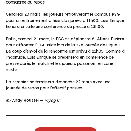
consacrée au repos.
Vendredi 20 mars, les joueurs retrouveront le Campus PSG
pour un entraînement à huis clos prévu à 11h00. Luis Enrique
tiendra ensuite une conférence de presse à 13h00.
Enfin, samedi 21 mars, le PSG se déplacera à l’Allianz Riviera
pour affronter l’OGC Nice lors de la 27e journée de Ligue 1.
Le coup d’envoi de la rencontre est prévu à 21h05. Comme à
l’habitude, Luis Enrique se présentera en conférence de
presse après le match et les joueurs passeront en zone
mixte.
La semaine se terminera dimanche 22 mars avec une
journée de repos pour l’effectif parisien.
✍️ Andy Roussel —
vipsg.fr