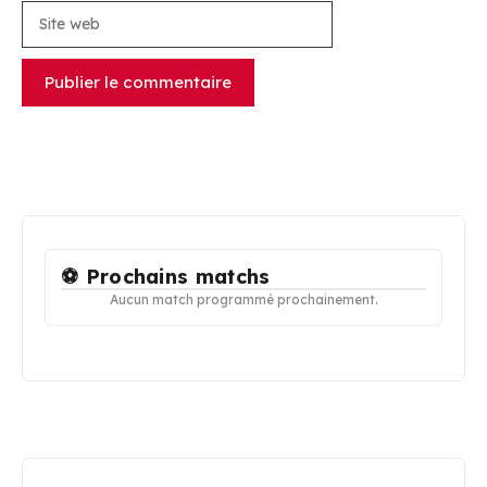
Site
web
⚽ Prochains matchs
Aucun match programmé prochainement.