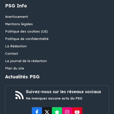
PSG Info
Avertissement
Mentions légales
Politique des cookies (UE)
Politique de confidentialité
La Rédaction
Contact
Le journal de la rédaction
Plan du site
Actualités PSG
Suivez-nous sur les réseaux sociaux
Ne manquez aucune actu du PSG