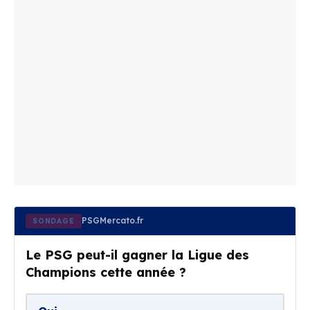
PSGMercato.fr
SONDAGE
Le PSG peut-il gagner la Ligue des
Champions cette année ?