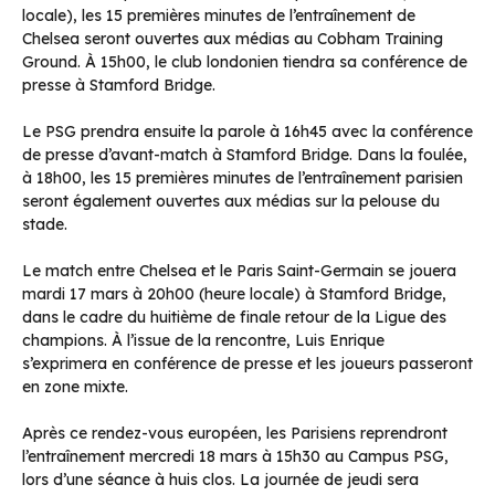
locale), les 15 premières minutes de l’entraînement de
Chelsea seront ouvertes aux médias au Cobham Training
Ground. À 15h00, le club londonien tiendra sa conférence de
presse à Stamford Bridge.
Le PSG prendra ensuite la parole à 16h45 avec la conférence
de presse d’avant-match à Stamford Bridge. Dans la foulée,
à 18h00, les 15 premières minutes de l’entraînement parisien
seront également ouvertes aux médias sur la pelouse du
stade.
Le match entre Chelsea et le Paris Saint-Germain se jouera
mardi 17 mars à 20h00 (heure locale) à Stamford Bridge,
dans le cadre du huitième de finale retour de la Ligue des
champions. À l’issue de la rencontre, Luis Enrique
s’exprimera en conférence de presse et les joueurs passeront
en zone mixte.
Après ce rendez-vous européen, les Parisiens reprendront
l’entraînement mercredi 18 mars à 15h30 au Campus PSG,
lors d’une séance à huis clos. La journée de jeudi sera