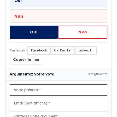
Oui
Non
Oui
Non
Partager :
Facebook
X / Twitter
LinkedIn
Copier le lien
Argumentez votre vote
0 arguments