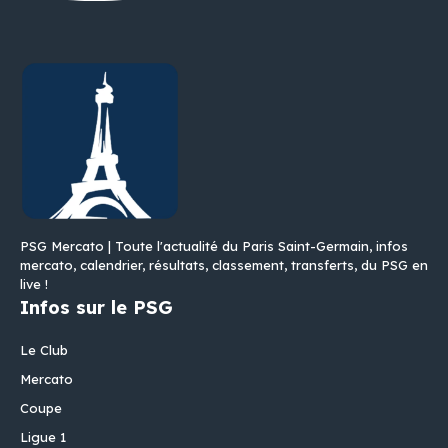
PSG Mercato | Toute l'actualité du Paris Saint-Germain, infos
mercato, calendrier, résultats, classement, transferts, du PSG en
live !
Infos sur le PSG
Le Club
Mercato
Coupe
Ligue 1