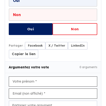
Oui
Non
Oui
Non
Partager :
Facebook
X / Twitter
LinkedIn
Copier le lien
Argumentez votre vote
0 arguments