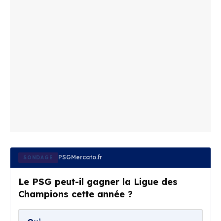
PSGMercato.fr
SONDAGE
Le PSG peut-il gagner la Ligue des
Champions cette année ?