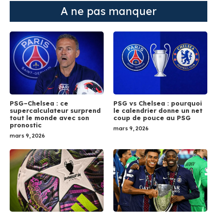
A ne pas manquer
PSG–Chelsea : ce
PSG vs Chelsea : pourquoi
supercalculateur surprend
le calendrier donne un net
tout le monde avec son
coup de pouce au PSG
pronostic
mars 9, 2026
mars 9, 2026