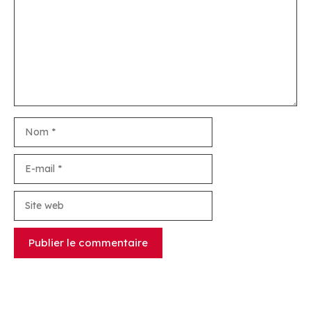
Nom
E-
mail
Site
web