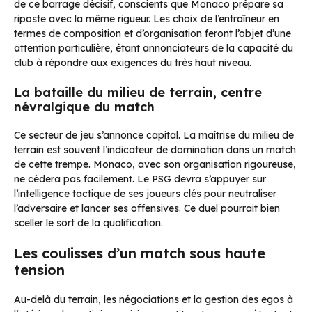
de ce barrage décisif, conscients que Monaco prépare sa
riposte avec la même rigueur. Les choix de l’entraîneur en
termes de composition et d’organisation feront l’objet d’une
attention particulière, étant annonciateurs de la capacité du
club à répondre aux exigences du très haut niveau.
La bataille du milieu de terrain, centre
névralgique du match
Ce secteur de jeu s’annonce capital. La maîtrise du milieu de
terrain est souvent l’indicateur de domination dans un match
de cette trempe. Monaco, avec son organisation rigoureuse,
ne cèdera pas facilement. Le PSG devra s’appuyer sur
l’intelligence tactique de ses joueurs clés pour neutraliser
l’adversaire et lancer ses offensives. Ce duel pourrait bien
sceller le sort de la qualification.
Les coulisses d’un match sous haute
tension
Au-delà du terrain, les négociations et la gestion des egos à