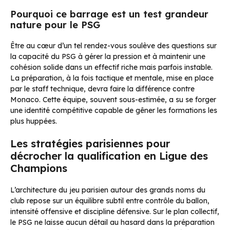
Pourquoi ce barrage est un test grandeur
nature pour le PSG
Être au cœur d’un tel rendez-vous soulève des questions sur
la capacité du PSG à gérer la pression et à maintenir une
cohésion solide dans un effectif riche mais parfois instable.
La préparation, à la fois tactique et mentale, mise en place
par le staff technique, devra faire la différence contre
Monaco. Cette équipe, souvent sous-estimée, a su se forger
une identité compétitive capable de gêner les formations les
plus huppées.
Les stratégies parisiennes pour
décrocher la qualification en Ligue des
Champions
L’architecture du jeu parisien autour des grands noms du
club repose sur un équilibre subtil entre contrôle du ballon,
intensité offensive et discipline défensive. Sur le plan collectif,
le PSG ne laisse aucun détail au hasard dans la préparation