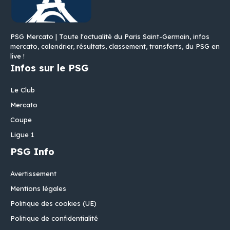
PSG Mercato | Toute l'actualité du Paris Saint-Germain, infos
mercato, calendrier, résultats, classement, transferts, du PSG en
live !
Infos sur le PSG
Le Club
Mercato
Coupe
Ligue 1
PSG Info
Avertissement
Mentions légales
Politique des cookies (UE)
Politique de confidentialité