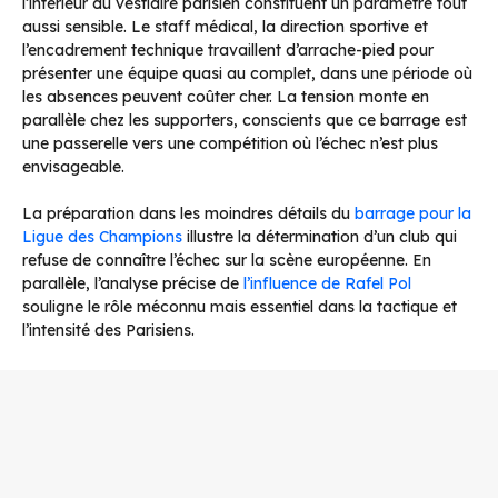
l’intérieur du vestiaire parisien constituent un paramètre tout
aussi sensible. Le staff médical, la direction sportive et
l’encadrement technique travaillent d’arrache-pied pour
présenter une équipe quasi au complet, dans une période où
les absences peuvent coûter cher. La tension monte en
parallèle chez les supporters, conscients que ce barrage est
une passerelle vers une compétition où l’échec n’est plus
envisageable.
La préparation dans les moindres détails du
barrage pour la
Ligue des Champions
illustre la détermination d’un club qui
refuse de connaître l’échec sur la scène européenne. En
parallèle, l’analyse précise de
l’influence de Rafel Pol
souligne le rôle méconnu mais essentiel dans la tactique et
l’intensité des Parisiens.