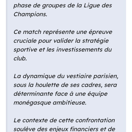
phase de groupes de la Ligue des
Champions.
Ce match représente une épreuve
cruciale pour valider la stratégie
sportive et les investissements du
club.
La dynamique du vestiaire parisien,
sous la houlette de ses cadres, sera
déterminante face à une équipe
monégasque ambitieuse.
Le contexte de cette confrontation
soulève des enjeux financiers et de