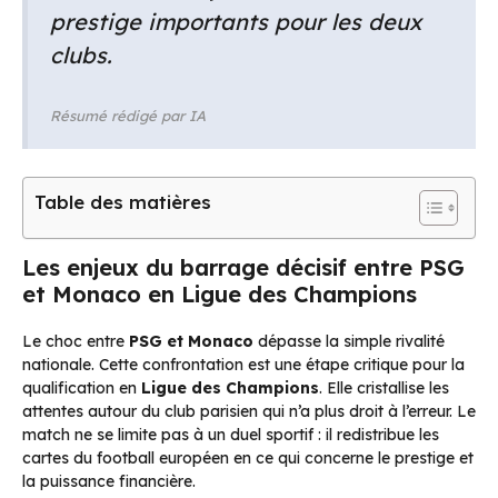
prestige importants pour les deux
clubs.
Résumé rédigé par IA
Table des matières
Les enjeux du barrage décisif entre PSG
et Monaco en Ligue des Champions
Le choc entre
PSG et Monaco
dépasse la simple rivalité
nationale. Cette confrontation est une étape critique pour la
qualification en
Ligue des Champions
. Elle cristallise les
attentes autour du club parisien qui n’a plus droit à l’erreur. Le
match ne se limite pas à un duel sportif : il redistribue les
cartes du football européen en ce qui concerne le prestige et
la puissance financière.