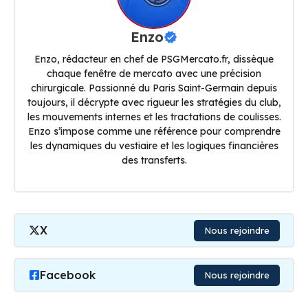
Enzo
Enzo, rédacteur en chef de PSGMercato.fr, dissèque
chaque fenêtre de mercato avec une précision
chirurgicale. Passionné du Paris Saint-Germain depuis
toujours, il décrypte avec rigueur les stratégies du club,
les mouvements internes et les tractations de coulisses.
Enzo s’impose comme une référence pour comprendre
les dynamiques du vestiaire et les logiques financières
des transferts.
X
Nous rejoindre
Facebook
Nous rejoindre