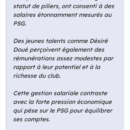
statut de piliers, ont consenti à des
salaires étonnamment mesurés au
PSG.
Des jeunes talents comme Désiré
Doué perçoivent également des
rémunérations assez modestes par
rapport à leur potentiel et à la
richesse du club.
Cette gestion salariale contraste
avec la forte pression économique
qui pèse sur le PSG pour équilibrer
ses comptes.