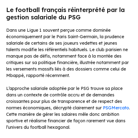
Le football français réinterprété par la
gestion salariale du PSG
Dans une Ligue 1 souvent perçue comme dominée
économiquement par le Paris Saint-Germain, la prudence
salariale de certains de ses joueurs vedettes et jeunes
talents modifie les référentiels habituels. Le club parisien ne
manque pas de défis, notamment face à la montée des
critiques sur sa politique financière, illustrée notamment par
les versements massifs liés à des dossiers comme celui de
Mbappé, rapporté récemment.
L’approche salariale adoptée par le PSG trouve sa place
dans un contexte de contrôle accru et de demandes
croissantes pour plus de transparence et de respect des
normes économiques, décrypté clairement sur
PSGMercato
.
Cette manière de gérer les salaires mêle donc ambition
sportive et réalisme financier de façon rarement vue dans
l’univers du football hexagonal.