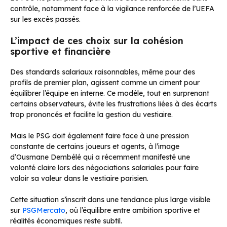
contrôle, notamment face à la vigilance renforcée de l’UEFA
sur les excès passés.
L’impact de ces choix sur la cohésion
sportive et financière
Des standards salariaux raisonnables, même pour des
profils de premier plan, agissent comme un ciment pour
équilibrer l’équipe en interne. Ce modèle, tout en surprenant
certains observateurs, évite les frustrations liées à des écarts
trop prononcés et facilite la gestion du vestiaire.
Mais le PSG doit également faire face à une pression
constante de certains joueurs et agents, à l’image
d’Ousmane Dembélé qui a récemment manifesté une
volonté claire lors des négociations salariales pour faire
valoir sa valeur dans le vestiaire parisien.
Cette situation s’inscrit dans une tendance plus large visible
sur
PSGMercato
, où l’équilibre entre ambition sportive et
réalités économiques reste subtil.