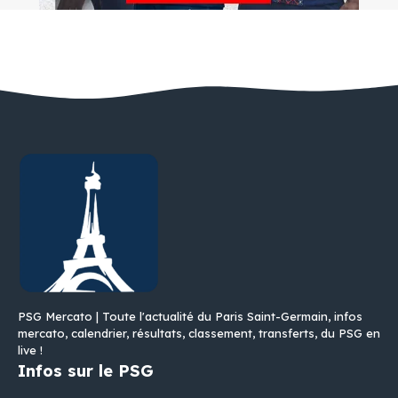
PSG Mercato | Toute l'actualité du Paris Saint-Germain, infos
mercato, calendrier, résultats, classement, transferts, du PSG en
live !
Infos sur le PSG