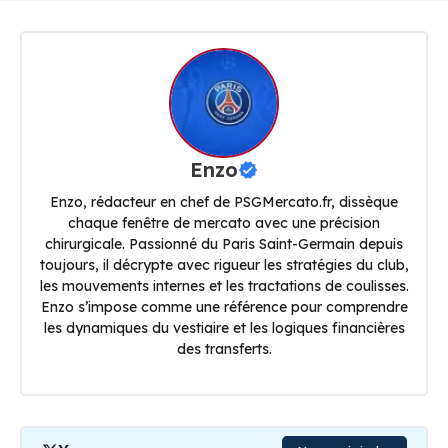
Enzo
Enzo, rédacteur en chef de PSGMercato.fr, dissèque
chaque fenêtre de mercato avec une précision
chirurgicale. Passionné du Paris Saint-Germain depuis
toujours, il décrypte avec rigueur les stratégies du club,
les mouvements internes et les tractations de coulisses.
Enzo s’impose comme une référence pour comprendre
les dynamiques du vestiaire et les logiques financières
des transferts.