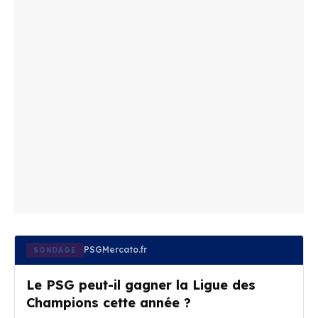
PSGMercato.fr
SONDAGE
Le PSG peut-il gagner la Ligue des
Champions cette année ?