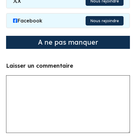
X
Nous rejoindre
Facebook
Nous rejoindre
A ne pas manquer
Laisser un commentaire
Commentaire