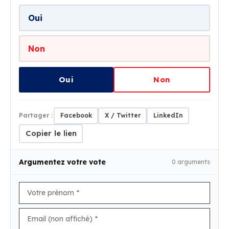
Oui
Non
Oui
Non
Partager :
Facebook
X / Twitter
LinkedIn
Copier le lien
Argumentez votre vote
0 arguments