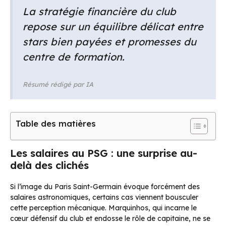
La stratégie financière du club
repose sur un équilibre délicat entre
stars bien payées et promesses du
centre de formation.
Résumé rédigé par IA
Table des matières
Les salaires au PSG : une surprise au-
delà des clichés
Si l’image du Paris Saint-Germain évoque forcément des
salaires astronomiques, certains cas viennent bousculer
cette perception mécanique. Marquinhos, qui incarne le
cœur défensif du club et endosse le rôle de capitaine, ne se