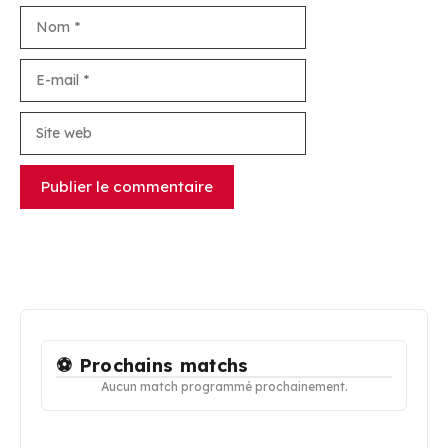
Nom
E-
mail
Site
web
⚽ Prochains matchs
Aucun match programmé prochainement.