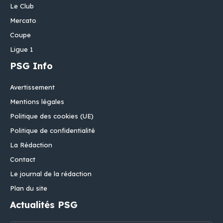
Le Club
Mercato
Coupe
Ligue 1
PSG Info
Avertissement
Mentions légales
Politique des cookies (UE)
Politique de confidentialité
La Rédaction
Contact
Le journal de la rédaction
Plan du site
Actualités PSG