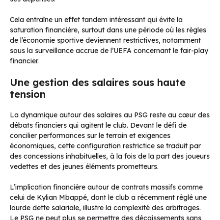
Cela entraîne un effet tandem intéressant qui évite la
saturation financière, surtout dans une période où les règles
de l’économie sportive deviennent restrictives, notamment
sous la surveillance accrue de l’UEFA concernant le fair-play
financier.
Une gestion des salaires sous haute
tension
La dynamique autour des salaires au PSG reste au cœur des
débats financiers qui agitent le club. Devant le défi de
concilier performances sur le terrain et exigences
économiques, cette configuration restrictice se traduit par
des concessions inhabituelles, à la fois de la part des joueurs
vedettes et des jeunes éléments prometteurs.
L’implication financière autour de contrats massifs comme
celui de Kylian Mbappé, dont le club a récemment réglé une
lourde dette salariale, illustre la complexité des arbitrages.
Le PSG ne peut plus se permettre des décaissements sans