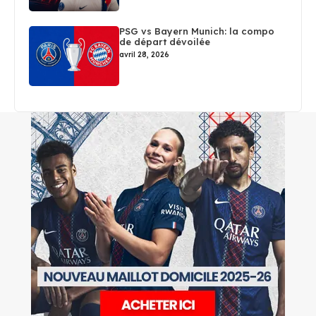
PSG vs Bayern Munich: la compo
de départ dévoilée
avril 28, 2026