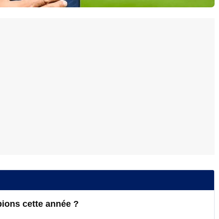
ions cette année ?