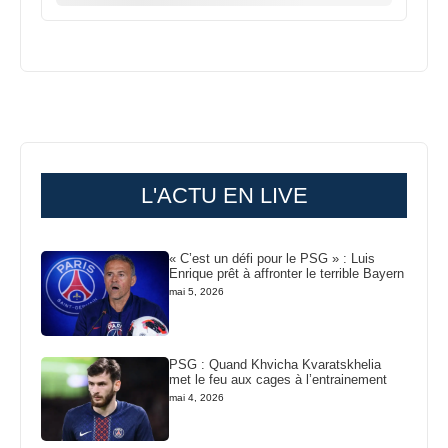
L'ACTU EN LIVE
« C’est un défi pour le PSG » : Luis
Enrique prêt à affronter le terrible Bayern
mai 5, 2026
PSG : Quand Khvicha Kvaratskhelia
met le feu aux cages à l’entrainement
mai 4, 2026