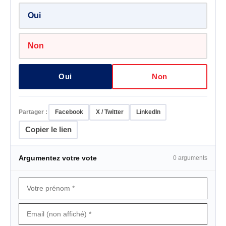
Oui
Non
Oui
Non
Partager :
Facebook
X / Twitter
LinkedIn
Copier le lien
Argumentez votre vote
0 arguments