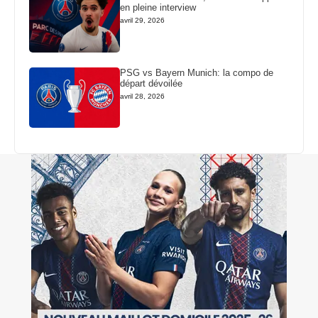
en pleine interview
avril 29, 2026
PSG vs Bayern Munich: la compo de
départ dévoilée
avril 28, 2026