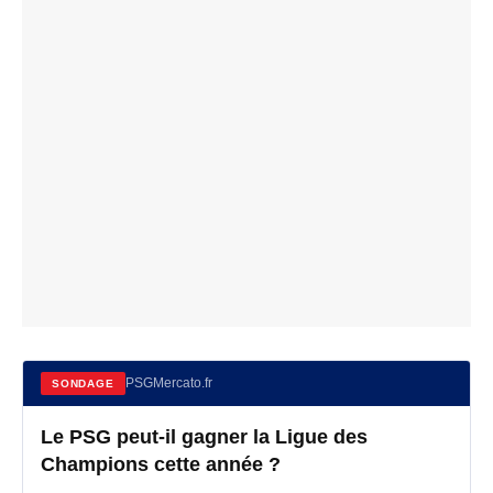
PSGMercato.fr
SONDAGE
Le PSG peut-il gagner la Ligue des
Champions cette année ?