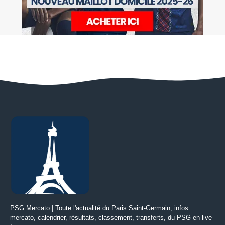
PSG Mercato | Toute l'actualité du Paris Saint-Germain, infos
mercato, calendrier, résultats, classement, transferts, du PSG en live