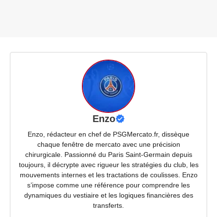
Enzo
Enzo, rédacteur en chef de PSGMercato.fr, dissèque
chaque fenêtre de mercato avec une précision
chirurgicale. Passionné du Paris Saint-Germain depuis
toujours, il décrypte avec rigueur les stratégies du club, les
mouvements internes et les tractations de coulisses. Enzo
s’impose comme une référence pour comprendre les
dynamiques du vestiaire et les logiques financières des
transferts.