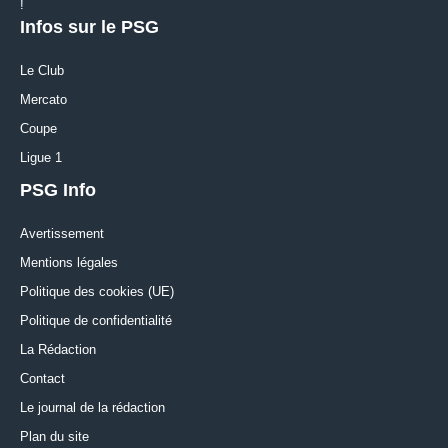
!
Infos sur le PSG
Le Club
Mercato
Coupe
Ligue 1
PSG Info
Avertissement
Mentions légales
Politique des cookies (UE)
Politique de confidentialité
La Rédaction
Contact
Le journal de la rédaction
Plan du site