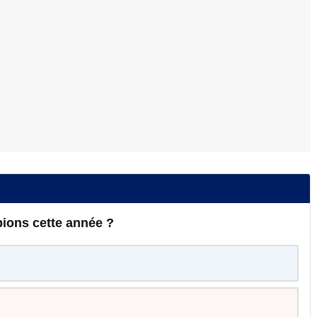
ions cette année ?