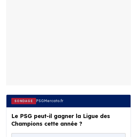
PSGMercato.fr
SONDAGE
Le PSG peut-il gagner la Ligue des
Champions cette année ?