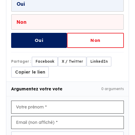
Oui
Non
Oui
Non
Partager :
Facebook
X / Twitter
LinkedIn
Copier le lien
Argumentez votre vote
0 arguments