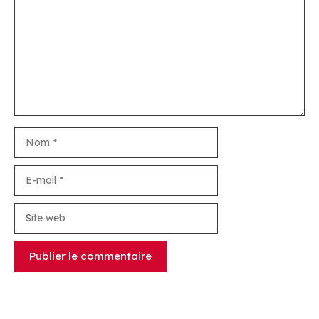
Nom
E-
mail
Site
web