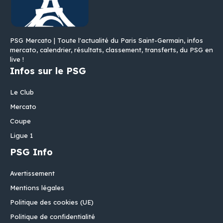
PSG Mercato | Toute l'actualité du Paris Saint-Germain, infos
mercato, calendrier, résultats, classement, transferts, du PSG en
live !
Infos sur le PSG
Le Club
Mercato
Coupe
Ligue 1
PSG Info
Avertissement
Mentions légales
Politique des cookies (UE)
Politique de confidentialité