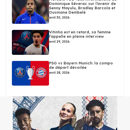
Dominique Séverac sur l’avenir de
Senny Mayulu, Bradley Barcola et
Ousmane Dembelé
avril 30, 2026
Vitinha est en retard, sa femme
l’appelle en pleine interview
avril 29, 2026
PSG vs Bayern Munich: la compo
de départ dévoilée
avril 28, 2026