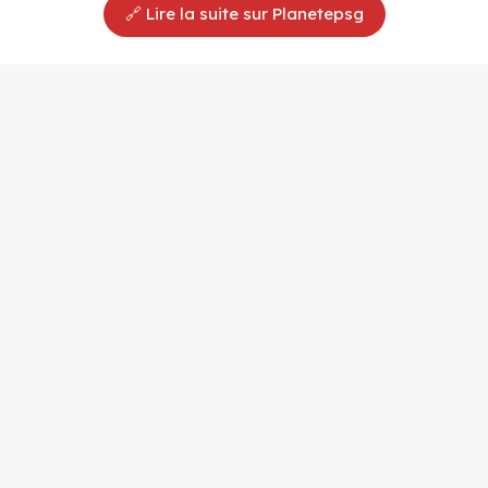
🔗 Lire la suite sur Planetepsg