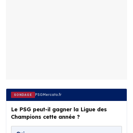
PSGMercato.fr
SONDAGE
Le PSG peut-il gagner la Ligue des
Champions cette année ?