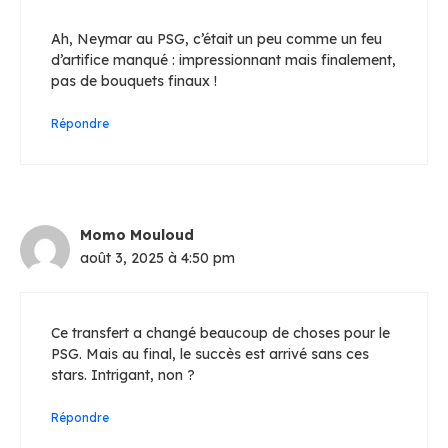
Ah, Neymar au PSG, c’était un peu comme un feu
d’artifice manqué : impressionnant mais finalement,
pas de bouquets finaux !
Répondre
Momo Mouloud
août 3, 2025 à 4:50 pm
Ce transfert a changé beaucoup de choses pour le
PSG. Mais au final, le succès est arrivé sans ces
stars. Intrigant, non ?
Répondre