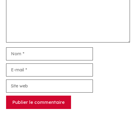
Nom
E-
mail
Site
web