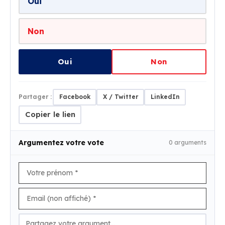
Oui
Non
Oui
Non
Partager :
Facebook
X / Twitter
LinkedIn
Copier le lien
Argumentez votre vote
0 arguments