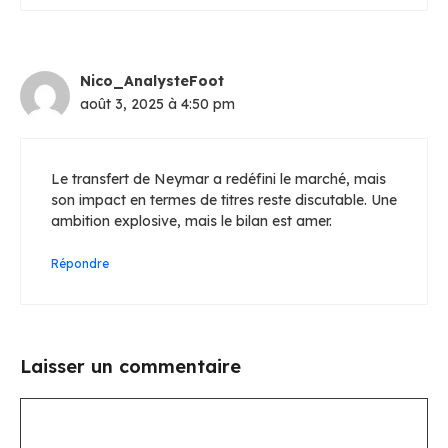
Nico_AnalysteFoot
août 3, 2025 à 4:50 pm
Le transfert de Neymar a redéfini le marché, mais
son impact en termes de titres reste discutable. Une
ambition explosive, mais le bilan est amer.
Répondre
Laisser un commentaire
Commentaire