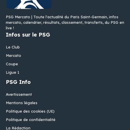
PSG Mercato | Toute l'actualité du Paris Saint-Germain, infos
mercato, calendrier, résultats, classement, transferts, du PSG en
live !
Infos sur le PSG
Le Club
Mercato
Coupe
Ligue 1
PSG Info
Avertissement
Mentions légales
Politique des cookies (UE)
Politique de confidentialité
La Rédaction