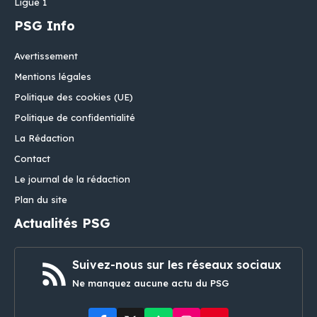
Ligue 1
PSG Info
Avertissement
Mentions légales
Politique des cookies (UE)
Politique de confidentialité
La Rédaction
Contact
Le journal de la rédaction
Plan du site
Actualités PSG
Suivez-nous sur les réseaux sociaux
Ne manquez aucune actu du PSG