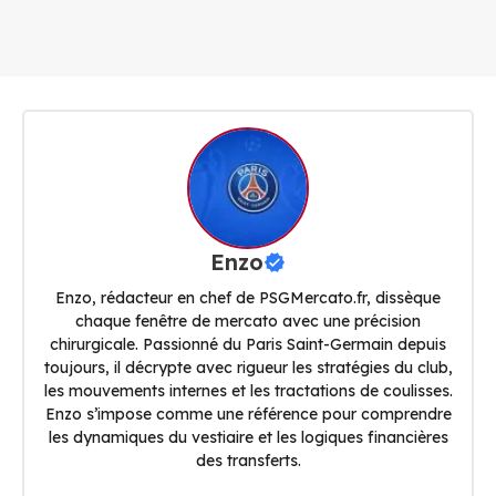
Enzo
Enzo, rédacteur en chef de PSGMercato.fr, dissèque
chaque fenêtre de mercato avec une précision
chirurgicale. Passionné du Paris Saint-Germain depuis
toujours, il décrypte avec rigueur les stratégies du club,
les mouvements internes et les tractations de coulisses.
Enzo s’impose comme une référence pour comprendre
les dynamiques du vestiaire et les logiques financières
des transferts.