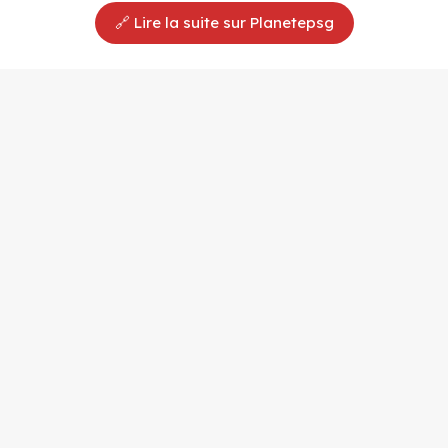
🔗 Lire la suite sur Planetepsg