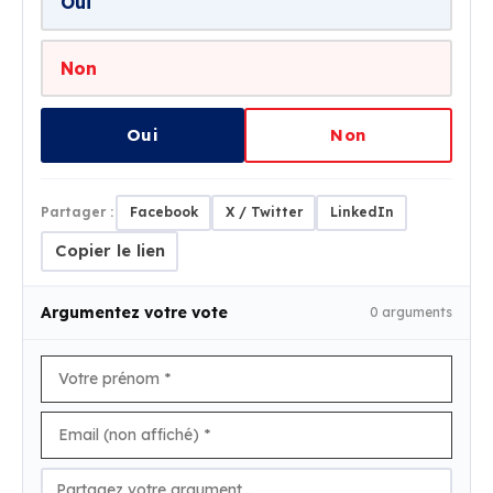
Oui
Non
Oui
Non
Partager :
Facebook
X / Twitter
LinkedIn
Copier le lien
Argumentez votre vote
0 arguments