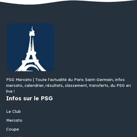
PSG Mercato | Toute l'actualité du Paris Saint-Germain, infos
mercato, calendrier, résultats, classement, transferts, du PSG en
live !
Infos sur le PSG
Le Club
Mercato
Coupe