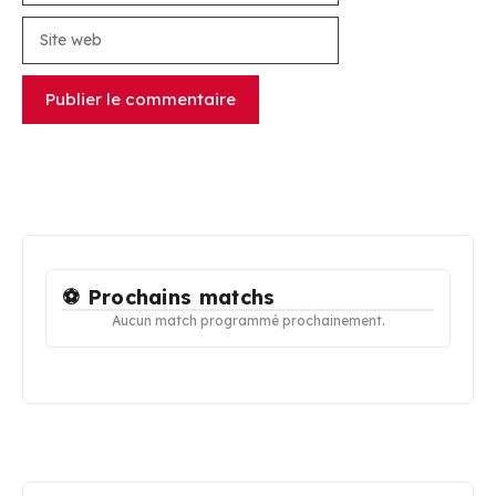
Site
web
⚽ Prochains matchs
Aucun match programmé prochainement.