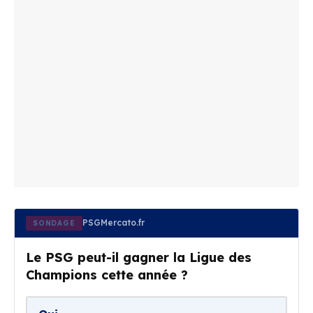
PSGMercato.fr
SONDAGE
Le PSG peut-il gagner la Ligue des
Champions cette année ?