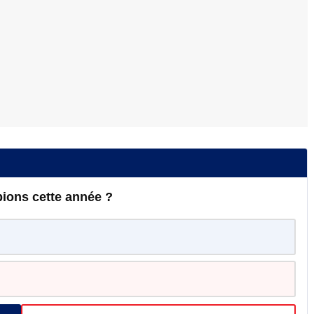
ions cette année ?