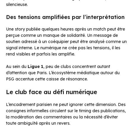
silencieuse.
Des tensions amplifiées par l’interprétation
Une story publiée quelques heures après un match peut être
perçue comme un manque de solidarité. Un message de
soutien adressé à un coéquipier peut être analysé comme un
signal interne. Le numérique ne crée pas les tensions, il les
rend visibles et parfois les amplifie.
Au sein du
Ligue 1
, peu de clubs concentrent autant
d’attention que Paris. L’écosystème médiatique autour du
PSG accentue cette caisse de résonance.
Le club face au défi numérique
L’encadrement parisien ne peut ignorer cette dimension. Des
consignes informelles circulent sur le timing des publications,
la modération des commentaires ou la nécessité d’éviter
toute ambiguïté après un revers.