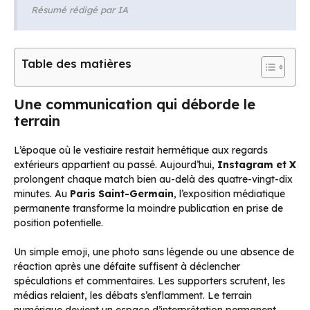
Résumé rédigé par IA
Table des matières
Une communication qui déborde le
terrain
L’époque où le vestiaire restait hermétique aux regards
extérieurs appartient au passé. Aujourd’hui,
Instagram et X
prolongent chaque match bien au-delà des quatre-vingt-dix
minutes. Au
Paris Saint-Germain
, l’exposition médiatique
permanente transforme la moindre publication en prise de
position potentielle.
Un simple emoji, une photo sans légende ou une absence de
réaction après une défaite suffisent à déclencher
spéculations et commentaires. Les supporters scrutent, les
médias relaient, les débats s’enflamment. Le terrain