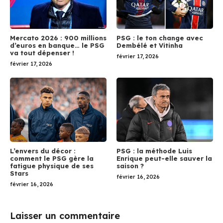
Mercato 2026 : 900 millions
PSG : le ton change avec
d’euros en banque… le PSG
Dembélé et Vitinha
va tout dépenser !
février 17, 2026
février 17, 2026
L’envers du décor :
PSG : la méthode Luis
comment le PSG gère la
Enrique peut-elle sauver la
fatigue physique de ses
saison ?
Stars
février 16, 2026
février 16, 2026
Laisser un commentaire