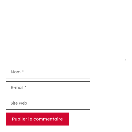
Commentaire
Nom
E-
mail
Site
web