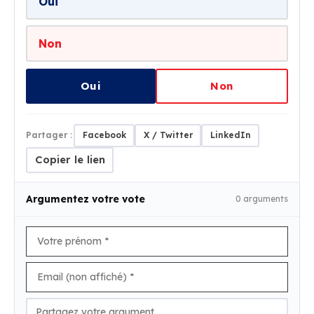
Oui
Non
Oui
Non
Partager :
Facebook
X / Twitter
LinkedIn
Copier le lien
Argumentez votre vote
0 arguments