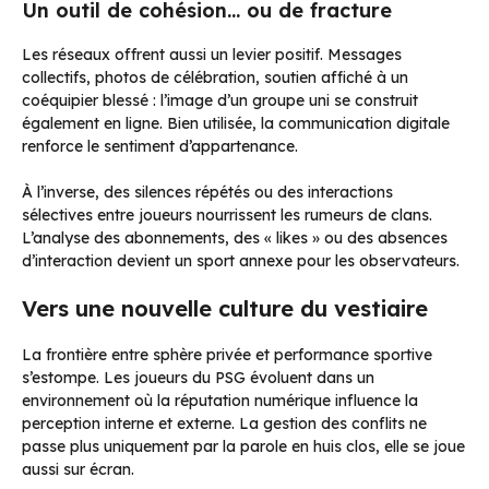
Un outil de cohésion… ou de fracture
Les réseaux offrent aussi un levier positif. Messages
collectifs, photos de célébration, soutien affiché à un
coéquipier blessé : l’image d’un groupe uni se construit
également en ligne. Bien utilisée, la communication digitale
renforce le sentiment d’appartenance.
À l’inverse, des silences répétés ou des interactions
sélectives entre joueurs nourrissent les rumeurs de clans.
L’analyse des abonnements, des « likes » ou des absences
d’interaction devient un sport annexe pour les observateurs.
Vers une nouvelle culture du vestiaire
La frontière entre sphère privée et performance sportive
s’estompe. Les joueurs du PSG évoluent dans un
environnement où la réputation numérique influence la
perception interne et externe. La gestion des conflits ne
passe plus uniquement par la parole en huis clos, elle se joue
aussi sur écran.