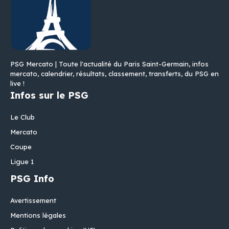
PSG Mercato | Toute l'actualité du Paris Saint-Germain, infos
mercato, calendrier, résultats, classement, transferts, du PSG en
live !
Infos sur le PSG
Le Club
Mercato
Coupe
Ligue 1
PSG Info
Avertissement
Mentions légales