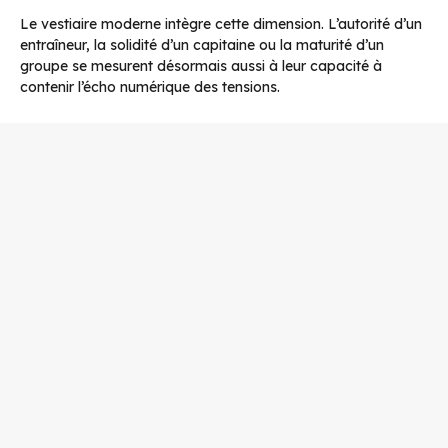
Le vestiaire moderne intègre cette dimension. L’autorité d’un
entraîneur, la solidité d’un capitaine ou la maturité d’un
groupe se mesurent désormais aussi à leur capacité à
contenir l’écho numérique des tensions.