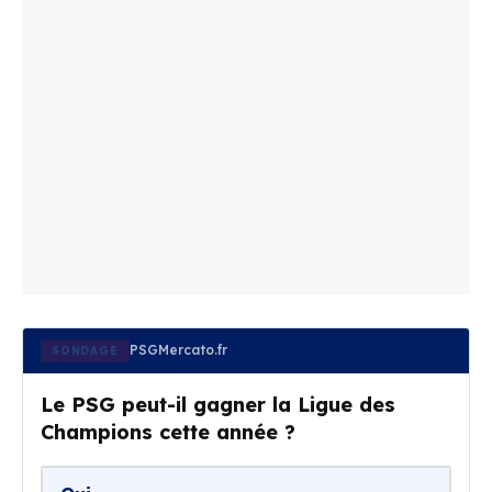
PSGMercato.fr
SONDAGE
Le PSG peut-il gagner la Ligue des
Champions cette année ?