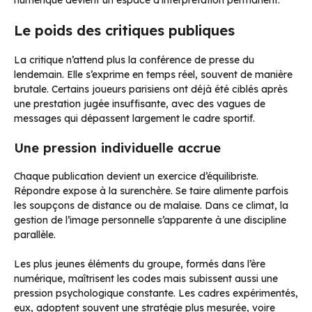
numérique devient un espace d’interprétation permanent.
Le poids des critiques publiques
La critique n’attend plus la conférence de presse du
lendemain. Elle s’exprime en temps réel, souvent de manière
brutale. Certains joueurs parisiens ont déjà été ciblés après
une prestation jugée insuffisante, avec des vagues de
messages qui dépassent largement le cadre sportif.
Une pression individuelle accrue
Chaque publication devient un exercice d’équilibriste.
Répondre expose à la surenchère. Se taire alimente parfois
les soupçons de distance ou de malaise. Dans ce climat, la
gestion de l’image personnelle s’apparente à une discipline
parallèle.
Les plus jeunes éléments du groupe, formés dans l’ère
numérique, maîtrisent les codes mais subissent aussi une
pression psychologique constante. Les cadres expérimentés,
eux, adoptent souvent une stratégie plus mesurée, voire