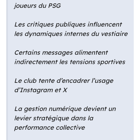
joueurs du PSG
Les critiques publiques influencent
les dynamiques internes du vestiaire
Certains messages alimentent
indirectement les tensions sportives
Le club tente d’encadrer l’usage
d’Instagram et X
La gestion numérique devient un
levier stratégique dans la
performance collective