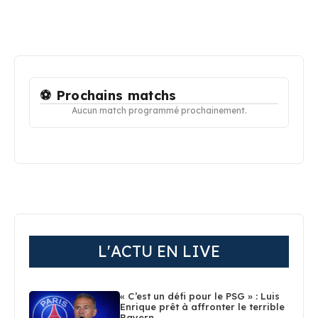
⚽ Prochains matchs
Aucun match programmé prochainement.
L'ACTU EN LIVE
« C’est un défi pour le PSG » : Luis
Enrique prêt à affronter le terrible
Bayern