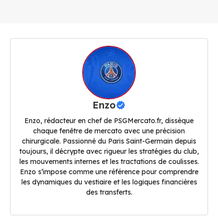
Enzo
Enzo, rédacteur en chef de PSGMercato.fr, dissèque
chaque fenêtre de mercato avec une précision
chirurgicale. Passionné du Paris Saint-Germain depuis
toujours, il décrypte avec rigueur les stratégies du club,
les mouvements internes et les tractations de coulisses.
Enzo s’impose comme une référence pour comprendre
les dynamiques du vestiaire et les logiques financières
des transferts.