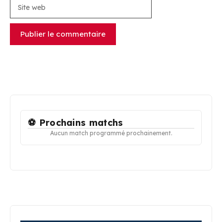
Site
web
⚽ Prochains matchs
Aucun match programmé prochainement.