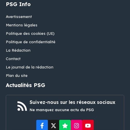
PSG Info
Avertissement
Mentions légales
Politique des cookies (UE)
Politique de confidentialité
La Rédaction
Contact
Le journal de la rédaction
Plan du site
Actualités PSG
Suivez-nous sur les réseaux sociaux
Ne manquez aucune actu du PSG