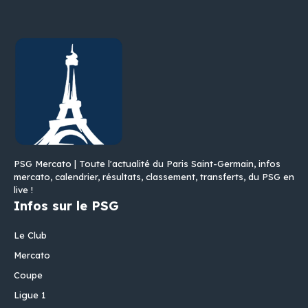
PSG Mercato | Toute l'actualité du Paris Saint-Germain, infos
mercato, calendrier, résultats, classement, transferts, du PSG en
live !
Infos sur le PSG
Le Club
Mercato
Coupe
Ligue 1