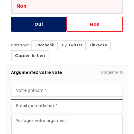
Non
Oui
Non
Partager :
Facebook
X / Twitter
LinkedIn
Copier le lien
Argumentez votre vote
0 arguments