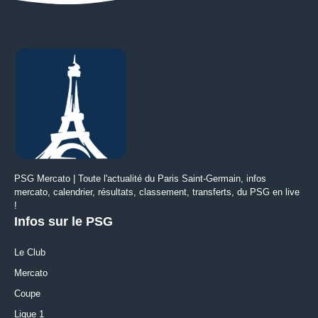
PSG Mercato | Toute l'actualité du Paris Saint-Germain, infos
mercato, calendrier, résultats, classement, transferts, du PSG en live
!
Infos sur le PSG
Le Club
Mercato
Coupe
Ligue 1