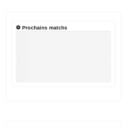
⚽ Prochains matchs