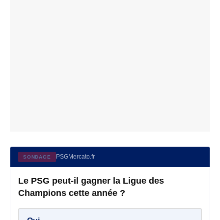
PSGMercato.fr
SONDAGE
Le PSG peut-il gagner la Ligue des
Champions cette année ?