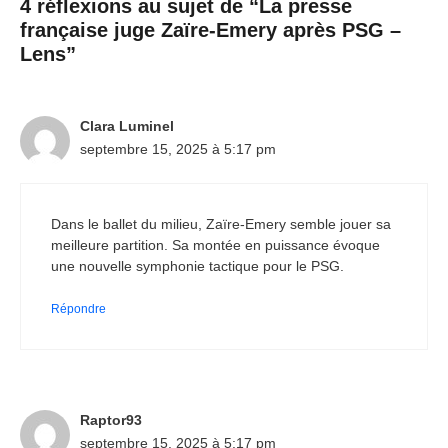
4 réflexions au sujet de “La presse
française juge Zaïre-Emery après PSG –
Lens”
Clara Luminel
septembre 15, 2025 à 5:17 pm
Dans le ballet du milieu, Zaïre-Emery semble jouer sa
meilleure partition. Sa montée en puissance évoque
une nouvelle symphonie tactique pour le PSG.
Répondre
Raptor93
septembre 15, 2025 à 5:17 pm