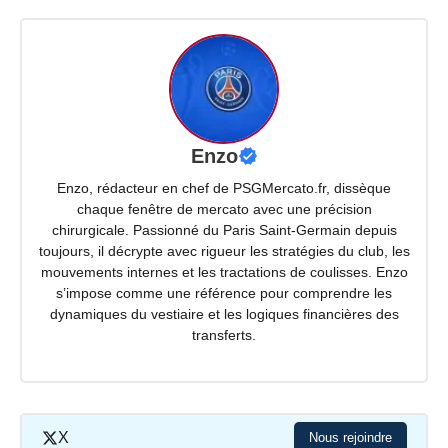
Enzo
Enzo, rédacteur en chef de PSGMercato.fr, dissèque
chaque fenêtre de mercato avec une précision
chirurgicale. Passionné du Paris Saint-Germain depuis
toujours, il décrypte avec rigueur les stratégies du club, les
mouvements internes et les tractations de coulisses. Enzo
s’impose comme une référence pour comprendre les
dynamiques du vestiaire et les logiques financières des
transferts.
X
Nous rejoindre