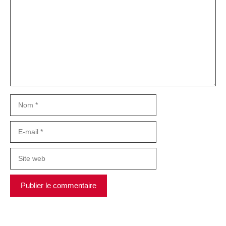
Nom
E-
mail
Site
web