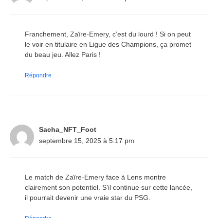
Franchement, Zaïre-Emery, c’est du lourd ! Si on peut
le voir en titulaire en Ligue des Champions, ça promet
du beau jeu. Allez Paris !
Répondre
Sacha_NFT_Foot
septembre 15, 2025 à 5:17 pm
Le match de Zaïre-Emery face à Lens montre
clairement son potentiel. S’il continue sur cette lancée,
il pourrait devenir une vraie star du PSG.