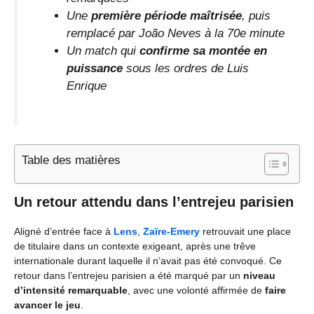
Une
première période maîtrisée
, puis
remplacé par João Neves à la 70e minute
Un match qui
confirme sa montée en
puissance
sous les ordres de Luis
Enrique
Table des matières
Un retour attendu dans l’entrejeu parisien
Aligné d’entrée face à
Lens
,
Zaïre-Emery
retrouvait une place
de titulaire dans un contexte exigeant, après une trêve
internationale durant laquelle il n’avait pas été convoqué. Ce
retour dans l’entrejeu parisien a été marqué par un
niveau
d’intensité remarquable
, avec une volonté affirmée de
faire
avancer le jeu
.