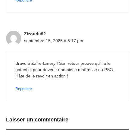
Répondre
Zizoudu92
septembre 15, 2025 à 5:17 pm
Bravo à Zaïre-Emery ! Son retour prouve qu’il a le
potentiel pour devenir une pièce maîtresse du PSG.
Hâte de le revoir en action !
Répondre
Laisser un commentaire
Commentaire