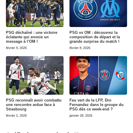
PSG déchaîné : une victoire
PSG vs OM : découvrez la
éclatante qui envoie un
composition de départ et la
message à l’OM !
grande surprise du match !
février 9, 2026
février 8, 2026
PSG reconnaît avoir combattu
Feu vert de la LFP, Dro
une rencontre ardue face à
Fernandez dans le groupe du
Strasbourg
PSG dès ce week-end ?
février 2, 2026
janvier 28, 2026