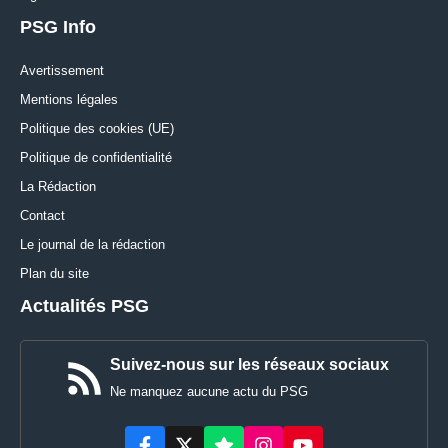
PSG Info
Avertissement
Mentions légales
Politique des cookies (UE)
Politique de confidentialité
La Rédaction
Contact
Le journal de la rédaction
Plan du site
Actualités PSG
Suivez-nous sur les réseaux sociaux
Ne manquez aucune actu du PSG