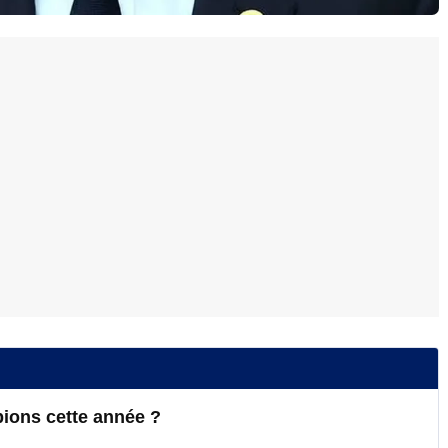
ions cette année ?