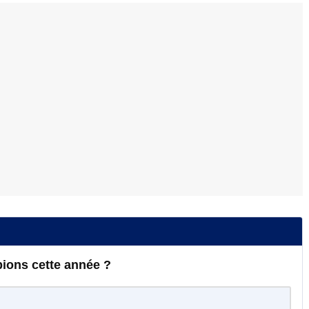
ions cette année ?