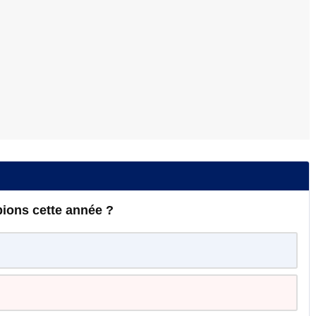
ions cette année ?