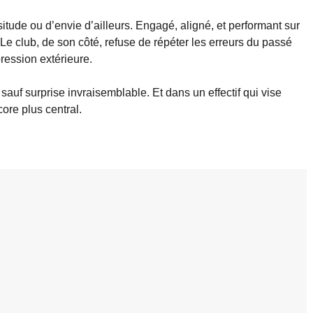
itude ou d’envie d’ailleurs. Engagé, aligné, et performant sur
Le club, de son côté, refuse de répéter les erreurs du passé
ression extérieure.
sauf surprise invraisemblable. Et dans un effectif qui vise
ore plus central.